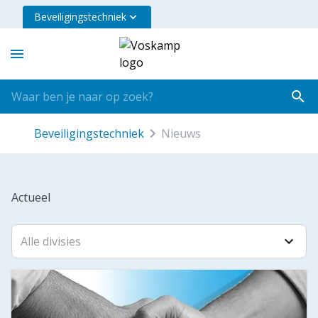
Beveiligingstechniek
beveiligingstechniek
nieuws
Actueel
Alle divisies