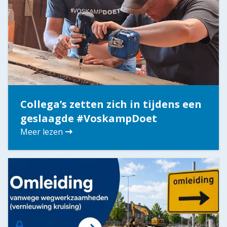
Collega’s zetten zich in tijdens een
geslaagde #VoskampDoet
Meer lezen