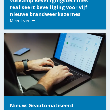
Voskamp Beveiligingstechniek
realiseert beveiliging voor vijf
nieuwe brandweerkazernes
Meer lezen
Nieuw: Geautomatiseerd