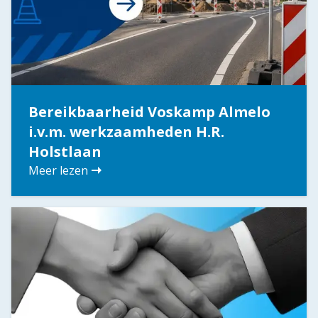
Bereikbaarheid Voskamp Almelo
i.v.m. werkzaamheden H.R.
Holstlaan
Meer lezen