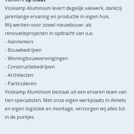
Voskamp Aluminium levert degelijk vakwerk, dankzij
jarenlange ervaring en productie in eigen huis.
Wij werken voor zowel nieuwbouw- als
renovatieprojecten in opdracht van o.a.:
- Aannemers
- Bouwbedrijven
- Woningbouwverenigingen
- Constructiebedrijven
- Architecten
- Particulieren
Voskamp Aluminium bestaat uit een ervaren team van
tien specialisten. Met onze eigen werkplaats in Almelo
en eigen logistiek en montage, verzorgen wij alles tot
in de puntjes.