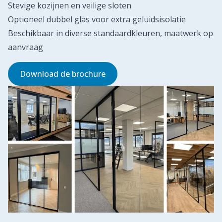
Stevige kozijnen en veilige sloten
Optioneel dubbel glas voor extra geluidsisolatie
Beschikbaar in diverse standaardkleuren, maatwerk op
aanvraag
Download de brochure