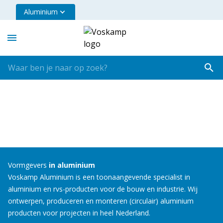
Aluminium
Vormgevers
in aluminium
Voskamp Aluminium is een toonaangevende specialist in
aluminium en rvs-producten voor de bouw en industrie. Wij
ontwerpen, produceren en monteren (circulair) aluminium
producten voor projecten in heel Nederland.