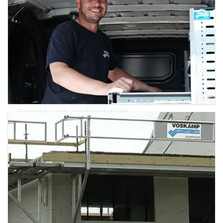
Service en onderhoud