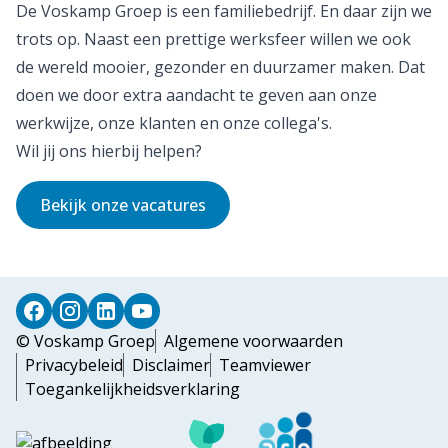
De Voskamp Groep is een familiebedrijf. En daar zijn we
trots op. Naast een prettige werksfeer willen we ook
de wereld mooier, gezonder en duurzamer maken. Dat
doen we door extra aandacht te geven aan onze
werkwijze, onze klanten en onze collega's.
Wil jij ons hierbij helpen?
Bekijk onze vacatures
© Voskamp Groep
Algemene voorwaarden
Privacybeleid
Disclaimer
Teamviewer
Toegankelijkheidsverklaring