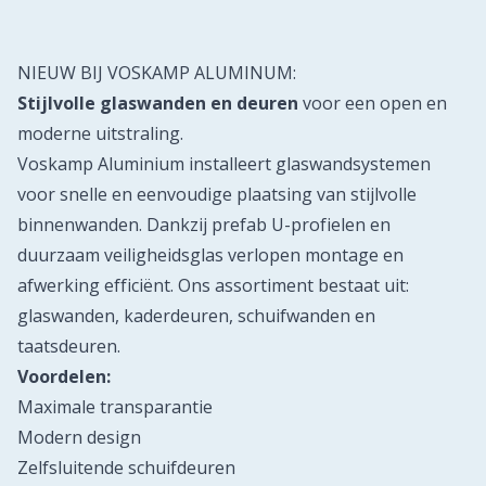
NIEUW BIJ VOSKAMP ALUMINUM:
Stijlvolle glaswanden en deuren
voor een open en
moderne uitstraling.
Voskamp Aluminium installeert glaswandsystemen
voor snelle en eenvoudige plaatsing van stijlvolle
binnenwanden. Dankzij prefab U-profielen en
duurzaam veiligheidsglas verlopen montage en
afwerking efficiënt. Ons assortiment bestaat uit:
glaswanden, kaderdeuren, schuifwanden en
taatsdeuren.
Voordelen:
Maximale transparantie
Modern design
Zelfsluitende schuifdeuren