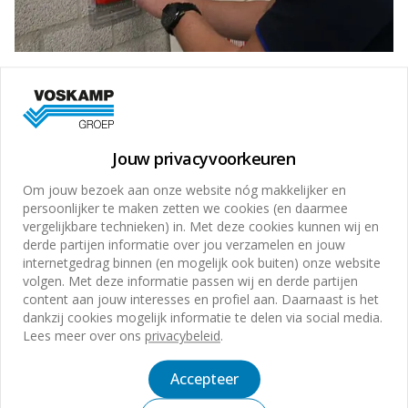
Jouw privacyvoorkeuren
Om jouw bezoek aan onze website nóg makkelijker en
persoonlijker te maken zetten we cookies (en daarmee
vergelijkbare technieken) in. Met deze cookies kunnen wij en
derde partijen informatie over jou verzamelen en jouw
internetgedrag binnen (en mogelijk ook buiten) onze website
volgen. Met deze informatie passen wij en derde partijen
content aan jouw interesses en profiel aan. Daarnaast is het
dankzij cookies mogelijk informatie te delen via social media.
Lees meer over ons
privacybeleid
.
Accepteer