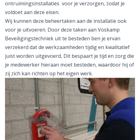
ontruimingsinstallaties
voor je verzorgen, zodat je
voldoet aan deze eisen.
Wij kunnen deze beheertaken aan de installatie ook
voor je uitvoeren. Door deze taken aan Voskamp
Beveiligingstechniek uit te besteden ben je ervan
verzekerd dat de werkzaamheden tijdig en kwalitatief
juist worden uitgevoerd, Dit bespaart je tijd en zorg die
je medewerker hieraan moet besteden, waardoor hij of
zij zich kan richten op het eigen werk.