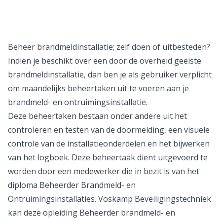
Beheer brandmeldinstallatie; zelf doen of uitbesteden?
Indien je beschikt over een door de overheid geëiste
brandmeldinstallatie, dan ben je als gebruiker verplicht
om maandelijks beheertaken uit te voeren aan je
brandmeld- en ontruimingsinstallatie.
Deze beheertaken bestaan onder andere uit het
controleren en testen van de doormelding, een visuele
controle van de installatieonderdelen en het bijwerken
van het logboek. Deze beheertaak dient uitgevoerd te
worden door een medewerker die in bezit is van het
diploma Beheerder Brandmeld- en
Ontruimingsinstallaties. Voskamp Beveiligingstechniek
kan deze opleiding Beheerder
brandmeld- en