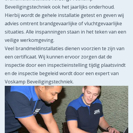
Beveiligingstechniek ook het jaarlijks onderhoud.
Hierbij wordt de gehele installatie getest en geven wij
advies omtrent brandgevaarlijke of vluchtgevaarlijke
situaties. Alle inspanningen staan in het teken van een
veilige werkomgeving.
Veel brandmeldinstallaties dienen voorzien te zijn van
een certificaat. Wij kunnen ervoor zorgen dat de
inspectie door een inspectieinstelling tijdig plaatsvindt
en de inspectie begeleid wordt door een expert van
Voskamp Beveiligingstechniek.