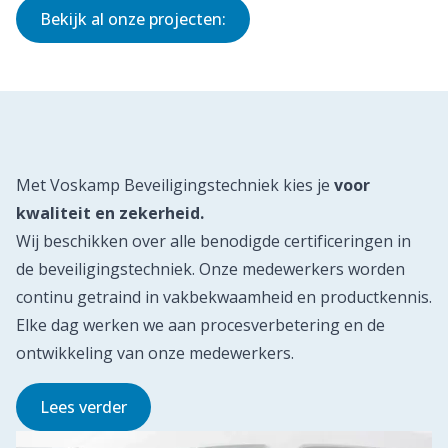
Bekijk al onze projecten:
Met Voskamp Beveiligingstechniek kies je
voor
kwaliteit en zekerheid.
Wij beschikken over alle benodigde certificeringen in
de beveiligingstechniek. Onze medewerkers worden
continu getraind in vakbekwaamheid en productkennis.
Elke dag werken we aan procesverbetering en de
ontwikkeling van onze medewerkers.
Lees verder