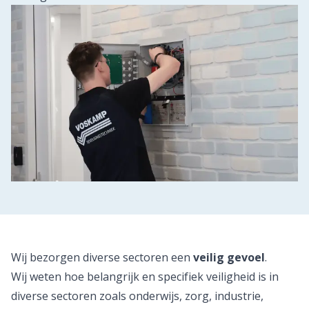
Wij bezorgen diverse sectoren een
veilig gevoel
.
Wij weten hoe belangrijk en specifiek veiligheid is in
diverse sectoren zoals onderwijs, zorg, industrie,