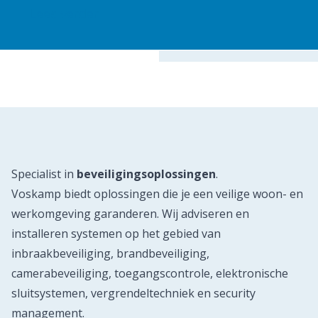
Lees verder
Specialist in
beveiligingsoplossingen
.
Voskamp biedt oplossingen die je een veilige woon- en
werkomgeving garanderen. Wij adviseren en
installeren systemen op het gebied van
inbraakbeveiliging, brandbeveiliging,
camerabeveiliging, toegangscontrole, elektronische
sluitsystemen, vergrendeltechniek en security
management.