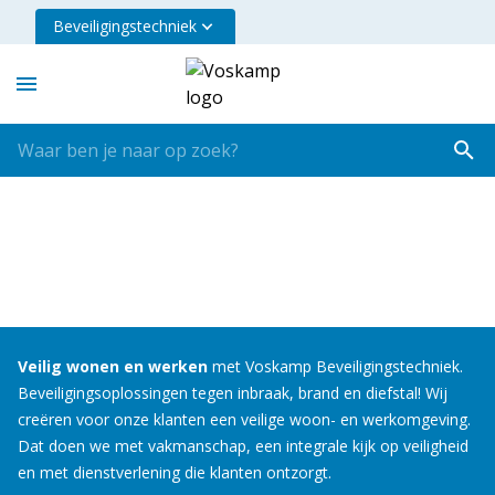
Beveiligingstechniek
Veilig wonen en werken
met Voskamp Beveiligingstechniek.
Beveiligingsoplossingen tegen inbraak, brand en diefstal! Wij
creëren voor onze klanten een veilige woon- en werkomgeving.
Dat doen we met vakmanschap, een integrale kijk op veiligheid
en met dienstverlening die klanten ontzorgt.