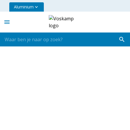
Aluminium