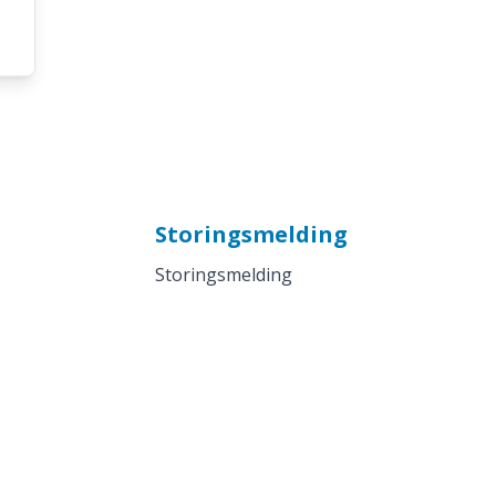
Storingsmelding
Storingsmelding