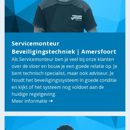
Servicemonteur
Beveiligingstechniek | Amersfoort
Als Servicemonteur ben je veel bij onze klanten
over de vloer en bouw je een goede relatie op. Je
bent technisch specialist, maar ook adviseur. Je
houdt het beveiligingssysteem in goede conditie
en kijkt of het systeem nog voldoet aan de
huidige regelgeving.
Meer informatie