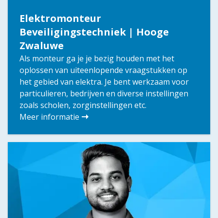
Elektromonteur
Beveiligingstechniek | Hooge
Zwaluwe
Als monteur ga je je bezig houden met het
oplossen van uiteenlopende vraagstukken op
het gebied van elektra. Je bent werkzaam voor
particulieren, bedrijven en diverse instellingen
zoals scholen, zorginstellingen etc.
Meer informatie