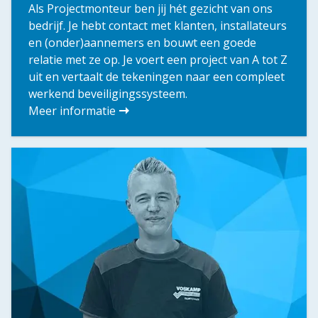
Als Projectmonteur ben jij hét gezicht van ons
bedrijf. Je hebt contact met klanten, installateurs
en (onder)aannemers en bouwt een goede
relatie met ze op. Je voert een project van A tot Z
uit en vertaalt de tekeningen naar een compleet
werkend beveiligingssysteem.
Meer informatie