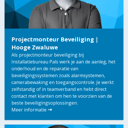
Projectmonteur Beveiliging |
Hooge Zwaluwe
Als projectmonteur beveiliging bij
Installatiebureau Pals werk je aan de aanleg, het
onderhoud en de reparatie van
beveiligingssystemen zoals alarmsystemen,
camerabewaking en toegangscontrole. Je werkt
zelfstandig of in teamverband en hebt direct
contact met klanten om hen te voorzien van de
beste beveiligingsoplossingen.
Meer informatie