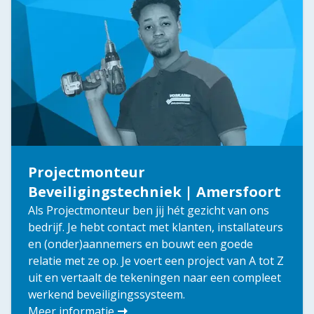
Projectmonteur
Beveiligingstechniek | Amersfoort
Als Projectmonteur ben jij hét gezicht van ons
bedrijf. Je hebt contact met klanten, installateurs
en (onder)aannemers en bouwt een goede
relatie met ze op. Je voert een project van A tot Z
uit en vertaalt de tekeningen naar een compleet
werkend beveiligingssysteem.
Meer informatie