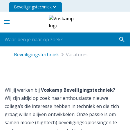
Beveiligingstechniek
beveiligingstechniek
vacatures
Wil jij werken bij
Voskamp Beveiligingstechniek?
Wij zijn altijd op zoek naar enthousiaste nieuwe
collega’s die interesse hebben in techniek en die zich
graag willen blijven ontwikkelen. Onze passie is om
samen mooie (hightech) beveiligingsoplossingen te