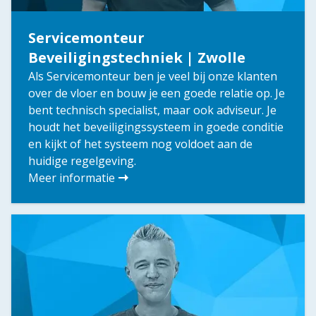
Servicemonteur
Beveiligingstechniek | Zwolle
Als Servicemonteur ben je veel bij onze klanten
over de vloer en bouw je een goede relatie op. Je
bent technisch specialist, maar ook adviseur. Je
houdt het beveiligingssysteem in goede conditie
en kijkt of het systeem nog voldoet aan de
huidige regelgeving.
Meer informatie