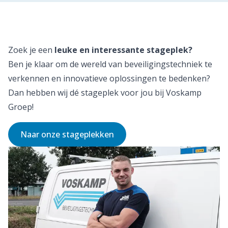
Zoek je een
leuke en interessante stageplek?
Ben je klaar om de wereld van beveiligingstechniek te
verkennen en innovatieve oplossingen te bedenken?
Dan hebben wij dé stageplek voor jou bij Voskamp
Groep!
Naar onze stageplekken