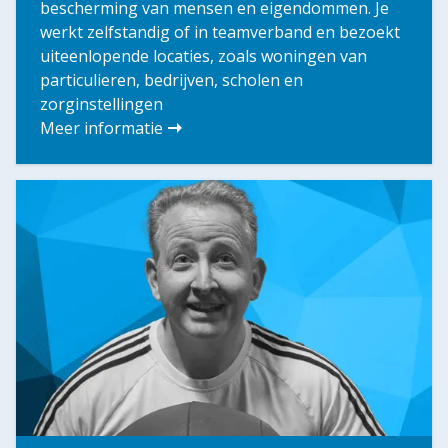
bescherming van mensen en eigendommen. Je
werkt zelfstandig of in teamverband en bezoekt
uiteenlopende locaties, zoals woningen van
particulieren, bedrijven, scholen en
zorginstellingen
Meer informatie