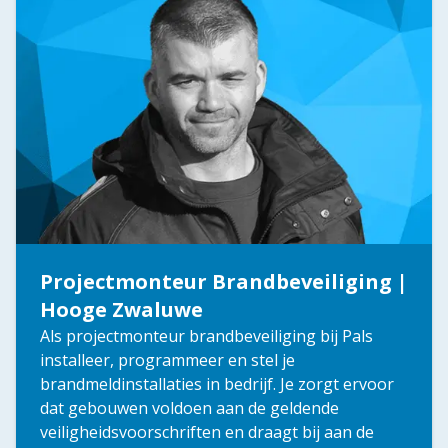
Projectmonteur Brandbeveiliging |
Hooge Zwaluwe
Als projectmonteur brandbeveiliging bij Pals
installeer, programmeer en stel je
brandmeldinstallaties in bedrijf. Je zorgt ervoor
dat gebouwen voldoen aan de geldende
veiligheidsvoorschriften en draagt bij aan de