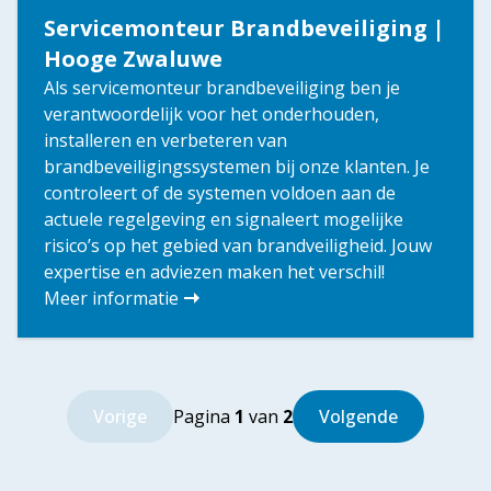
Servicemonteur Brandbeveiliging |
Hooge Zwaluwe
Als servicemonteur brandbeveiliging ben je
verantwoordelijk voor het onderhouden,
installeren en verbeteren van
brandbeveiligingssystemen bij onze klanten. Je
controleert of de systemen voldoen aan de
actuele regelgeving en signaleert mogelijke
risico’s op het gebied van brandveiligheid. Jouw
expertise en adviezen maken het verschil!
Meer informatie
Vorige
Pagina
1
van
2
Volgende