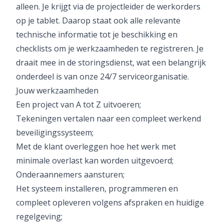
alleen. Je krijgt via de projectleider de werkorders
op je tablet. Daarop staat ook alle relevante
technische informatie tot je beschikking en
checklists om je werkzaamheden te registreren. Je
draait mee in de storingsdienst, wat een belangrijk
onderdeel is van onze 24/7 serviceorganisatie.
Jouw werkzaamheden
Een project van A tot Z uitvoeren;
Tekeningen vertalen naar een compleet werkend
beveiligingssysteem;
Met de klant overleggen hoe het werk met
minimale overlast kan worden uitgevoerd;
Onderaannemers aansturen;
Het systeem installeren, programmeren en
compleet opleveren volgens afspraken en huidige
regelgeving;