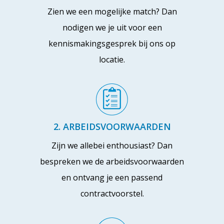
Zien we een mogelijke match? Dan
nodigen we je uit voor een
kennismakingsgesprek bij ons op
locatie.
2. ARBEIDSVOORWAARDEN
Zijn we allebei enthousiast? Dan
bespreken we de arbeidsvoorwaarden
en ontvang je een passend
contractvoorstel.