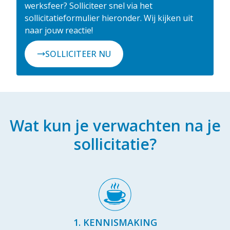
werksfeer? Solliciteer snel via het
sollicitatieformulier hieronder. Wij kijken uit
naar jouw reactie!
SOLLICITEER NU
Wat kun je verwachten na je
sollicitatie?
1. KENNISMAKING