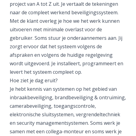
project van A tot Z uit. Je vertaalt de tekeningen
naar de compleet werkend beveiligingssysteem.
Met de klant overleg je hoe we het werk kunnen
uitvoeren met minimale overlast voor de
gebruiker. Soms stuur je onderaannemers aan. Jij
zorgt ervoor dat het systeem volgens de
afspraken en volgens de huidige regelgeving
wordt uitgevoerd. Je installeert, programmeert en
levert het systeem compleet op.
Hoe ziet je dag eruit?
Je hebt kennis van systemen op het gebied van
inbraakbeveiliging, brandbeveiliging & ontruiming,
camerabeveiliging, toegangscontrole,
elektronische sluitsystemen, vergrendeltechniek
en security managementsystemen. Soms werk je
samen met een collega-monteur en soms werk je