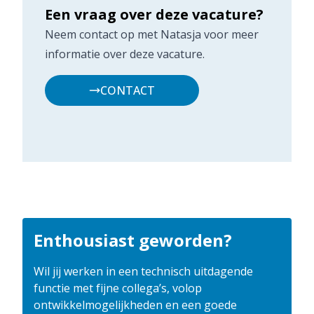
Een vraag over deze vacature?
Neem contact op met Natasja voor meer
informatie over deze vacature.
CONTACT
Enthousiast geworden?
Wil jij werken in een technisch uitdagende
functie met fijne collega’s, volop
ontwikkelmogelijkheden en een goede