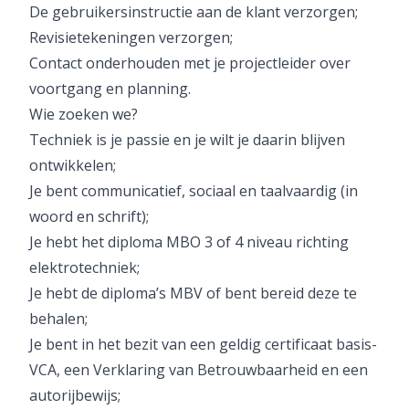
De gebruikersinstructie aan de klant verzorgen;
Revisietekeningen verzorgen;
Contact onderhouden met je projectleider over
voortgang en planning.
Wie zoeken we?
Techniek is je passie en je wilt je daarin blijven
ontwikkelen;
Je bent communicatief, sociaal en taalvaardig (in
woord en schrift);
Je hebt het diploma MBO 3 of 4 niveau richting
elektrotechniek;
Je hebt de diploma’s MBV of bent bereid deze te
behalen;
Je bent in het bezit van een geldig certificaat basis-
VCA, een Verklaring van Betrouwbaarheid en een
autorijbewijs;