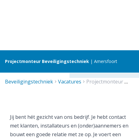
Projectmonteur Beveiligingstechniek
| Amersfoort
beveiligingstechniek
vacatures
projectmonteur amersfoort
Jij bent hét gezicht van ons bedrijf. Je hebt contact
met klanten, installateurs en (onder)aannemers en
bouwt een goede relatie met ze op. Je voert een