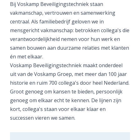
Bij Voskamp Beveiligingstechniek staan
vakmanschap, vertrouwen en samenwerking
centraal. Als familiebedrijf geloven we in
mensgericht vakmanschap: betrokken collega's die
verantwoordelijkheid nemen voor hun werk en
samen bouwen aan duurzame relaties met klanten
én met elkaar.
Voskamp Beveiligingstechniek maakt onderdeel
uit van de Voskamp Groep, met meer dan 100 jaar
historie en ruim 700 collega's door heel Nederland.
Groot genoeg om kansen te bieden, persoonlijk
genoeg om elkaar echt te kennen. De lijnen zijn
kort, collega's staan voor elkaar klaar en
successen vieren we samen.