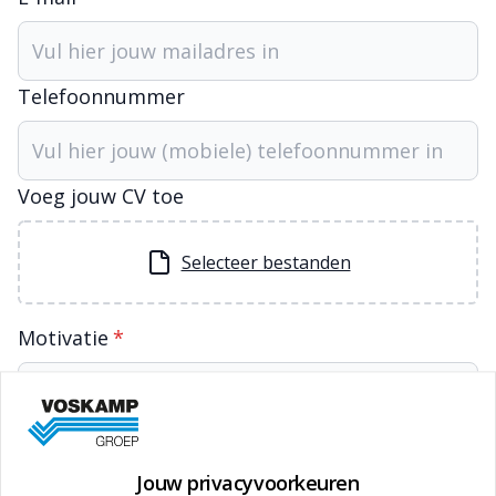
Telefoonnummer
Voeg jouw CV toe
Selecteer bestanden
Motivatie
*
Jouw privacyvoorkeuren