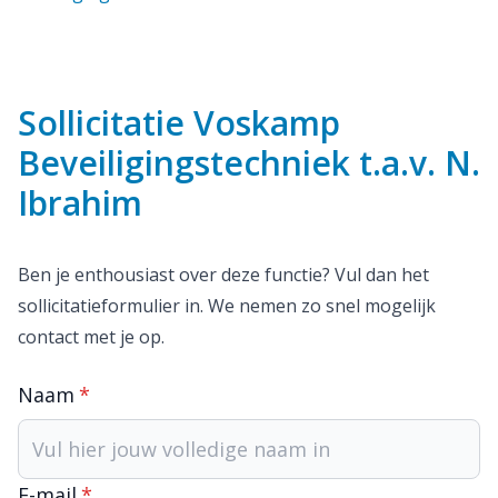
Sollicitatie Voskamp
Beveiligingstechniek t.a.v. N.
Ibrahim
Ben je enthousiast over deze functie? Vul dan het
sollicitatieformulier in. We nemen zo snel mogelijk
contact met je op.
Naam
*
E-mail
*