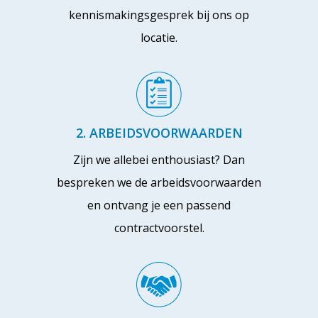
kennismakingsgesprek bij ons op
locatie.
2. ARBEIDSVOORWAARDEN
Zijn we allebei enthousiast? Dan
bespreken we de arbeidsvoorwaarden
en ontvang je een passend
contractvoorstel.