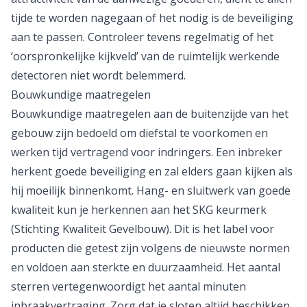
tijde te worden nagegaan of het nodig is de beveiliging
aan te passen. Controleer tevens regelmatig of het
‘oorspronkelijke kijkveld’ van de ruimtelijk werkende
detectoren niet wordt belemmerd.
Bouwkundige maatregelen
Bouwkundige maatregelen aan de buitenzijde van het
gebouw zijn bedoeld om diefstal te voorkomen en
werken tijd vertragend voor indringers. Een inbreker
herkent goede beveiliging en zal elders gaan kijken als
hij moeilijk binnenkomt. Hang- en sluitwerk van goede
kwaliteit kun je herkennen aan het SKG keurmerk
(Stichting Kwaliteit Gevelbouw). Dit is het label voor
producten die getest zijn volgens de nieuwste normen
en voldoen aan sterkte en duurzaamheid. Het aantal
sterren vertegenwoordigt het aantal minuten
inbraakvertraging. Zorg dat je sloten altijd beschikken