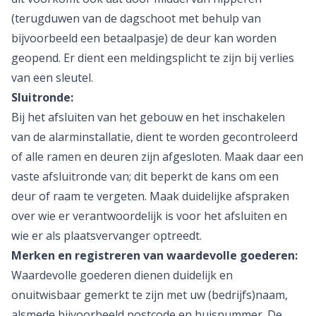
(terugduwen van de dagschoot met behulp van
bijvoorbeeld een betaalpasje) de deur kan worden
geopend. Er dient een meldingsplicht te zijn bij verlies
van een sleutel.
Sluitronde:
Bij het afsluiten van het gebouw en het inschakelen
van de alarminstallatie, dient te worden gecontroleerd
of alle ramen en deuren zijn afgesloten. Maak daar een
vaste afsluitronde van; dit beperkt de kans om een
deur of raam te vergeten. Maak duidelijke afspraken
over wie er verantwoordelijk is voor het afsluiten en
wie er als plaatsvervanger optreedt.
Merken en registreren van waardevolle goederen:
Waardevolle goederen dienen duidelijk en
onuitwisbaar gemerkt te zijn met uw (bedrijfs)naam,
alsmede bijvoorbeeld postcode en huisnummer. De