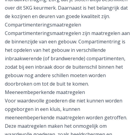
over dit SKG keurmerk. Daarnaast is het belangrijk dat
de kozijnen en deuren van goede kwaliteit zijn.
Compartimenteringsmaatregelen
Compartimenteringsmaatregelen zijn maatregelen aan
de binnenzijde van een gebouw. Compartimentring is
het opdelen van het gebouw in verschillende
inbraakwerende (of brandwerende) compartimenten,
zodat bij een inbraak door de buitenschil binnen het
gebouw nog andere schillen moeten worden
doorbroken om tot de buit te komen.
Meeneembeperkende maatregelen
Voor waardevolle goederen die niet kunnen worden
opgeborgen in een kluis, kunnen
meeneembeperkende maatregelen worden getroffen.
Deze maatregelen maken het onmogelijk om
waardevolle goederen, zoals beeldschermen en