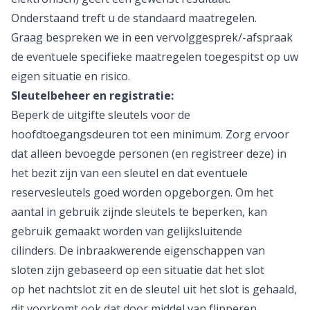
Onderstaand treft u de standaard maatregelen.
Graag bespreken we in een vervolggesprek/-afspraak
de eventuele specifieke maatregelen toegespitst op uw
eigen situatie en risico.
Sleutelbeheer en registratie:
Beperk de uitgifte sleutels voor de
hoofdtoegangsdeuren tot een minimum. Zorg ervoor
dat alleen bevoegde personen (en registreer deze) in
het bezit zijn van een sleutel en dat eventuele
reservesleutels goed worden opgeborgen. Om het
aantal in gebruik zijnde sleutels te beperken, kan
gebruik gemaakt worden van gelijksluitende
cilinders. De inbraakwerende eigenschappen van
sloten zijn gebaseerd op een situatie dat het slot
op het nachtslot zit en de sleutel uit het slot is gehaald,
dit voorkomt ook dat door middel van flipperen