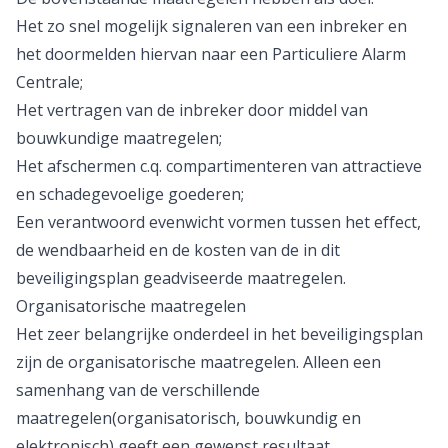
Het zo snel mogelijk signaleren van een inbreker en
het doormelden hiervan naar een Particuliere Alarm
Centrale;
Het vertragen van de inbreker door middel van
bouwkundige maatregelen;
Het afschermen c.q. compartimenteren van attractieve
en schadegevoelige goederen;
Een verantwoord evenwicht vormen tussen het effect,
de wendbaarheid en de kosten van de in dit
beveiligingsplan geadviseerde maatregelen.
Organisatorische maatregelen
Het zeer belangrijke onderdeel in het beveiligingsplan
zijn de organisatorische maatregelen. Alleen een
samenhang van de verschillende
maatregelen(organisatorisch, bouwkundig en
elektronisch) geeft een gewenst resultaat.