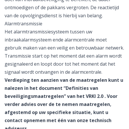
ontmoedigen of de pakkans vergroten. De reactietijd
van de opvolgingsdienst is hierbij van belang.
Alarmtransmissie
Het alarmtransmissiesysteem tussen uw
inbraakalarmsysteem ende alarmcentrale moet
gebruik maken van een veilig en betrouwbaar netwerk.
Transmissie start op het moment dat een alarm wordt
gesignaleerd en loopt door tot het moment dat het
signaal wordt ontvangen in de alarmcentrale.
Verdieping ten aanzien van de maatregelen kunt u
nalezen in het document “Definities van
beveiligingsmaatregelen” van het
VRKI 2.0
. Voor
verder advies over de te nemen maatregelen,
afgestemd op uw specifieke situatie, kunt u
contact opnemen met één van onze technisch
adviseurs.