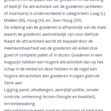
of bedrijf. De attractiviteit van de goederen (artikelen
of inventaris) is onderverdeeld in categorieën: Laag (L),
Midden (M), Hoog (H), en Zeer Hoog (ZH).
De indeling van de goederen is afhankelijk van de mate
waarin de goederen aantrekkelijk zijn voor diefstal.
Naast de attractiviteit wordt dit bepaald door de
meeneembaarheid van de goederen als enkel stuk
goed of complete pallet of in dozen. Goederen in een
magazijn hebben een hogere attractiviteit dan op het
schap in de winkel en deze hebben in de regel een
hogere attractiviteit dan goederen in eigen gebruik.
Denk aan:
Ligging pand, uitvalwegen, aanrijtijd politie, sociale
controle, omheining terrein (hoogte en kwaliteit),
terreinbewaking.
Inbraakhistorie eigen pand en woningen of bedrijven