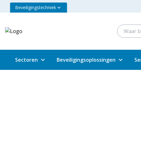
Beveiligingstechniek
Sectoren
Beveiligingsoplossingen
Se