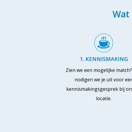
Wat 
1. KENNISMAKING
Zien we een mogelijke match
nodigen we je uit voor ee
kennismakingsgesprek bij on
locatie.