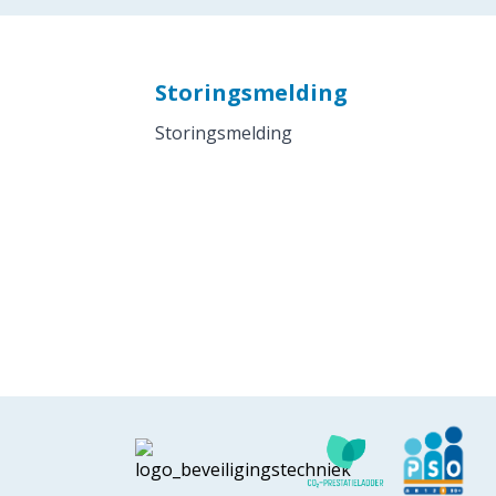
Storingsmelding
Storingsmelding