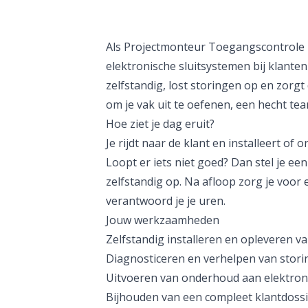
Als Projectmonteur Toegangscontrole i
elektronische sluitsystemen bij klanten
zelfstandig, lost storingen op en zorgt 
om je vak uit te oefenen, een hecht tea
Hoe ziet je dag eruit?
Je rijdt naar de klant en installeert of
Loopt er iets niet goed? Dan stel je een
zelfstandig op. Na afloop zorg je voor
verantwoord je je uren.
Jouw werkzaamheden
Zelfstandig installeren en opleveren va
Diagnosticeren en verhelpen van stori
Uitvoeren van onderhoud aan elektroni
Bijhouden van een compleet klantdoss