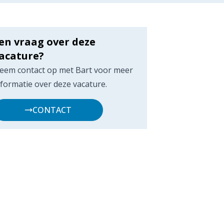
en vraag over deze
acature?
eem contact op met Bart voor meer
nformatie over deze vacature.
CONTACT