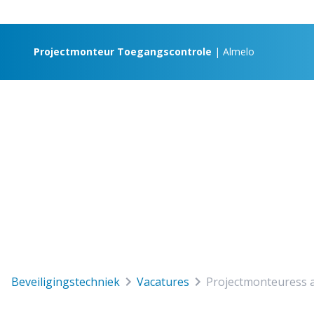
Projectmonteur Toegangscontrole
| Almelo
beveiligingstechniek
vacatures
projectmonteuress 