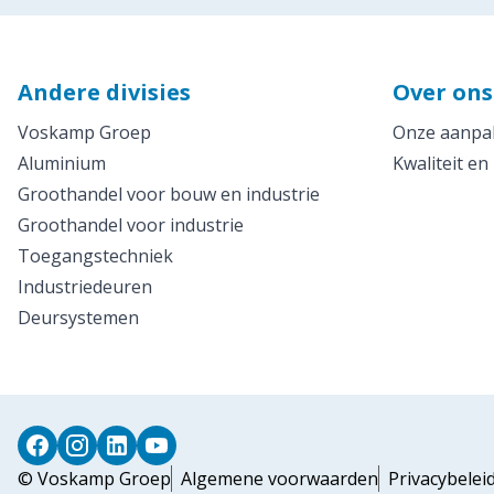
Andere divisies
Over ons
Voskamp Groep
Onze aanpak
Aluminium
Kwaliteit en
Groothandel voor bouw en industrie
Groothandel voor industrie
Toegangstechniek
Industriedeuren
Deursystemen
© Voskamp Groep
Algemene voorwaarden
Privacybelei