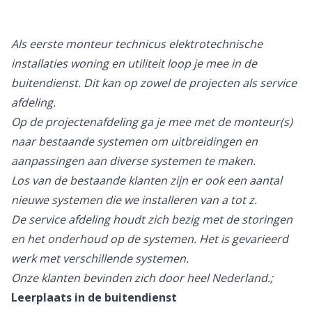
Als eerste monteur technicus elektrotechnische
installaties woning en utiliteit loop je mee in de
buitendienst. Dit kan op zowel de projecten als service
afdeling.
Op de projectenafdeling ga je mee met de monteur(s)
naar bestaande systemen om uitbreidingen en
aanpassingen aan diverse systemen te maken.
Los van de bestaande klanten zijn er ook een aantal
nieuwe systemen die we installeren van a tot z.
De service afdeling houdt zich bezig met de storingen
en het onderhoud op de systemen. Het is gevarieerd
werk met verschillende systemen.
Onze klanten bevinden zich door heel Nederland.;
Leerplaats in de buitendienst