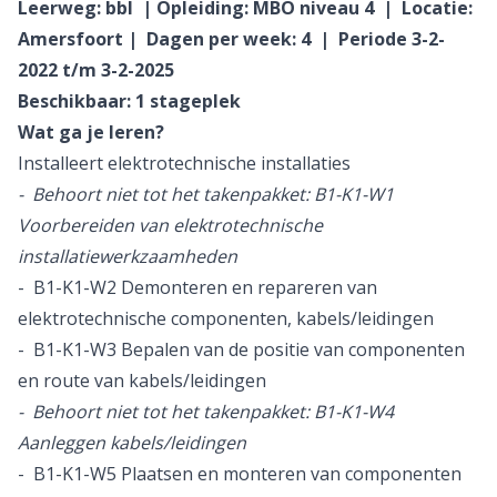
Leerweg: bbl | Opleiding: MBO niveau 4 | Locatie:
Amersfoort | Dagen per week: 4 | Periode 3-2-
2022 t/m 3-2-2025
Beschikbaar: 1 stageplek
Wat ga je leren?
Installeert elektrotechnische installaties
- Behoort niet tot het takenpakket: B1-K1-W1
Voorbereiden van elektrotechnische
installatiewerkzaamheden
- B1-K1-W2 Demonteren en repareren van
elektrotechnische componenten, kabels/leidingen
- B1-K1-W3 Bepalen van de positie van componenten
en route van kabels/leidingen
- Behoort niet tot het takenpakket: B1-K1-W4
Aanleggen kabels/leidingen
- B1-K1-W5 Plaatsen en monteren van componenten