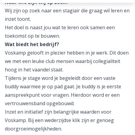
Naar wie zijn wij op zoek?
Wij zijn op zoek naar een stagiair die graag wil leren en
inzet toont.
Het doel is naast jou wat te leren ook samen een
toekomst op te bouwen.
Wat biedt het bedrijf?
Voskamp gelooft in plezier hebben in je werk. Dit doen
we met een leuke club mensen waarbij collegialiteit
hoog in het vaandel staat.
Tijdens je stage word je begeleidt door een vaste
buddy waarmee je op pad gaat. Je buddy is je eerste
aanspreekpunt voor vragen. Hierdoor word er een
vertrouwensband opgebouwd.
Inzet en initiatief zijn belangrijke waarden voor
Voskamp. Bij een wederzijdse klik zijn er genoeg
doorgroeimogelijkheden.