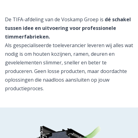
De TIFA-afdeling van de Voskamp Groep is
dé schakel
tussen idee en uitvoering voor professionele
timmerfabrieken.
Als gespecialiseerde toeleverancier leveren wij alles wat
nodig is om houten kozijnen, ramen, deuren en
gevelelementen slimmer, sneller en beter te
produceren. Geen losse producten, maar doordachte
oplossingen die naadloos aansluiten op jouw
productieproces.