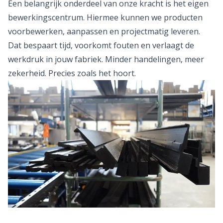
Een belangrijk onderdeel van onze kracht is het eigen
bewerkingscentrum. Hiermee kunnen we producten
voorbewerken, aanpassen en projectmatig leveren.
Dat bespaart tijd, voorkomt fouten en verlaagt de
werkdruk in jouw fabriek. Minder handelingen, meer
zekerheid. Precies zoals het hoort.