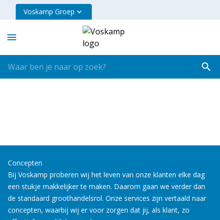
Voskamp Groep
Concepten
Bij Voskamp proberen wij het leven van onze klanten elke dag
een stukje makkelijker te maken. Daarom gaan we verder dan
de standaard groothandelsrol. Onze services zijn vertaald naar
concepten, waarbij wij er voor zorgen dat jij, als klant, zo