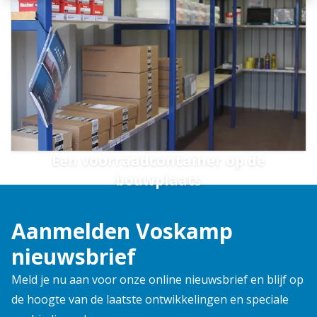
Een voorraadcontainer op de
bouwplaats
Aanmelden Voskamp
nieuwsbrief
Meld je nu aan voor onze online nieuwsbrief en blijf op
de hoogte van de laatste ontwikkelingen en speciale