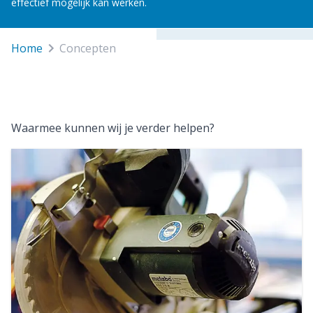
effectief mogelijk kan werken.
Home
concepten
Waarmee kunnen wij je verder helpen?