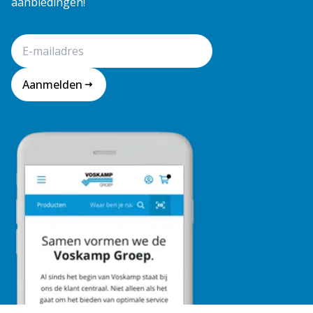
aanbiedingen!
Aanmelden