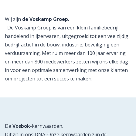
Wij zijn
de Voskamp Groep.
De Voskamp Groep is van een klein familiebedrijf
handelend in ijzerwaren, uitgegroeid tot een veelzijdig
bedrijf actief in de bouw, industrie, beveiliging een
verduurzaming. Met ruim meer dan 100 jaar ervaring
en meer dan 800 medewerkers zetten wij ons elke dag
in voor een optimale samenwerking met onze klanten
om projecten tot een succes te maken.
De
Vosbok
-kernwaarden.
Dit zit in ons DNA. Onze kernwaarden zijn de