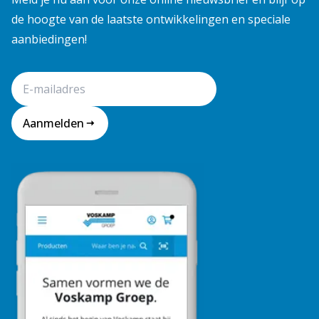
de hoogte van de laatste ontwikkelingen en speciale
aanbiedingen!
Aanmelden