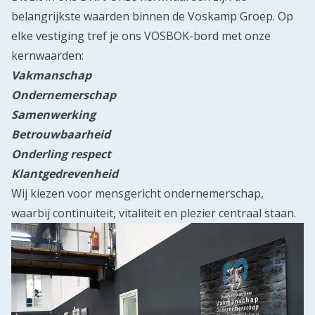
belangrijkste waarden binnen de Voskamp Groep. Op
elke vestiging tref je ons VOSBOK-bord met onze
kernwaarden:
Vakmanschap
Ondernemerschap
Samenwerking
Betrouwbaarheid
Onderling respect
Klantgedrevenheid
Wij kiezen voor mensgericht ondernemerschap,
waarbij continuïteit, vitaliteit en plezier centraal staan.