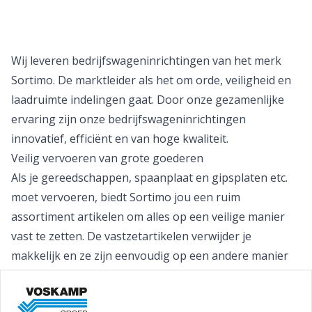
Wij leveren bedrijfswageninrichtingen van het merk
Sortimo. De marktleider als het om orde, veiligheid en
laadruimte indelingen gaat. Door onze gezamenlijke
ervaring zijn onze bedrijfswageninrichtingen
innovatief, efficiënt en van hoge kwaliteit.
Veilig vervoeren van grote goederen
Als je gereedschappen, spaanplaat en gipsplaten etc.
moet vervoeren, biedt Sortimo jou een ruim
assortiment artikelen om alles op een veilige manier
vast te zetten. De vastzetartikelen verwijder je
makkelijk en ze zijn eenvoudig op een andere manier
toepasbaar. Zo voldoet je inrichting altijd aan jouw
individuele wensen.