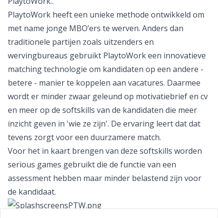
PlaytoWork..
PlaytoWork heeft een unieke methode ontwikkeld om
met name jonge MBO’ers te werven. Anders dan
traditionele partijen zoals uitzenders en
wervingbureaus gebruikt PlaytoWork een innovatieve
matching technologie om kandidaten op een andere -
betere - manier te koppelen aan vacatures. Daarmee
wordt er minder zwaar geleund op motivatiebrief en cv
en meer op de softskills van de kandidaten die meer
inzicht geven in 'wie ze zijn'. De ervaring leert dat dat
tevens zorgt voor een duurzamere match.
Voor het in kaart brengen van deze softskills worden
serious games gebruikt die de functie van een
assessment hebben maar minder belastend zijn voor
de kandidaat.