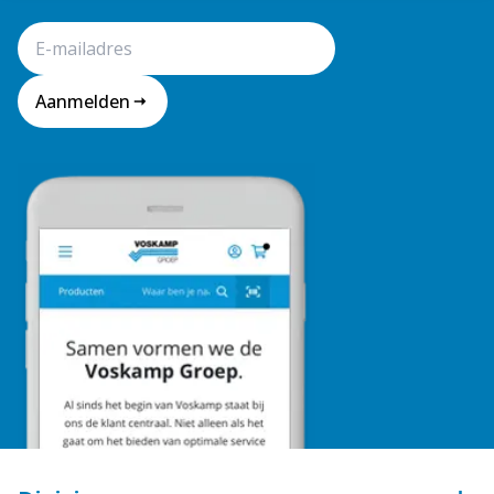
Aanmelden