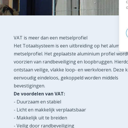
c
VAT is meer dan een metselprofiel
Het Totaalsysteem is een uitbreiding op het alumini
metselprofiel. Het geplaatste aluminium profiel word
voorzien van randbeveiliging en loopbruggen. Hierd
ontstaan veilige, vlakke loop- en werkvloeren. Deze
eenvoudig eindeloos, gekoppeld worden middels
bevestigingen.
De voordelen van VAT:
- Duurzaam en stabiel
- Licht en makkelijk verplaatsbaar
- Makkelijk uit te breiden
- Veilig door randbeveiliging