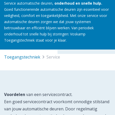
Service automatische deuren,
onderhoud en snelle hulp.
Goed functionerende automatische deuren zijn essentieel voor
veiligheid, comfort en toegankelijkheid. Met onze service voor
automatische deuren zorgen we dat jouw systemen
betrouwbaar en efficiënt blijven werken. Van periodiek
onderhoud tot snelle hulp bij storingen: Voskamp
Toegangstechniek staat voor je klaar.
toegangstechniek
service
Voordelen
van een servicecontract.
Een goed servicecontract voorkomt onnodige stilstand
van jouw automatische deuren. Door regelmatig