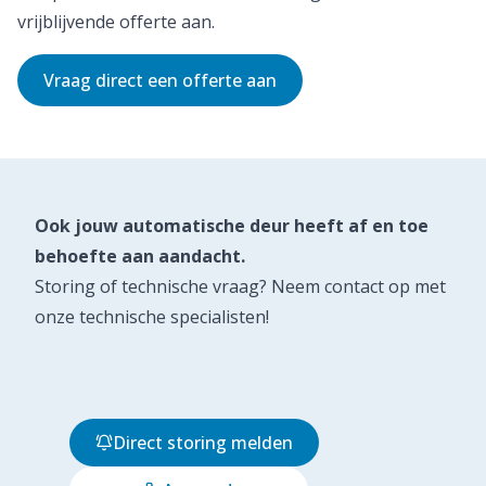
vrijblijvende offerte aan.
Vraag direct een offerte aan
Ook jouw automatische deur heeft af en toe
behoefte aan aandacht.
Storing of technische vraag? Neem contact op met
onze technische specialisten!
Direct storing melden