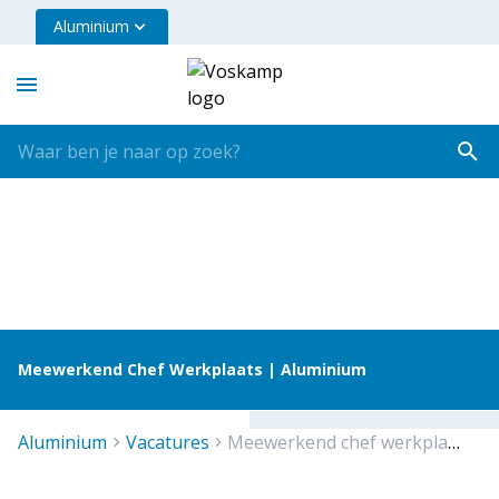
Aluminium
Meewerkend Chef Werkplaats | Aluminium
aluminium
vacatures
meewerkend chef werkplaats aluminium