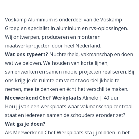
Voskamp Aluminium is onderdeel van de Voskamp
Groep en specialist in aluminium en rvs-oplossingen.
Wij ontwerpen, produceren en monteren
maatwerkprojecten door heel Nederland.
Wat ons typeert?
Nuchterheid, vakmanschap en doen
wat we beloven. We houden van korte lijnen,
samenwerken en samen mooie projecten realiseren. Bij
ons krijg je de ruimte om verantwoordelijkheid te
nemen, mee te denken en écht het verschil te maken.
Meewerkend Chef Werkplaats
Almelo | 40 uur
Hou jij van een werkplaats waar vakmanschap centraal
staat en iedereen samen de schouders eronder zet?
Wat ga je doen?
Als Meewerkend Chef Werkplaats sta jij midden in het