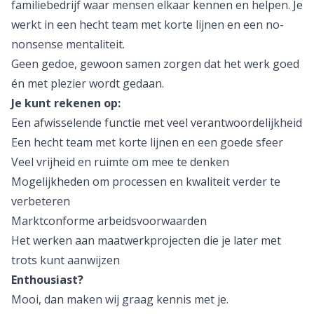
familiebedrijf waar mensen elkaar kennen en helpen. Je
werkt in een hecht team met korte lijnen en een no-
nonsense mentaliteit.
Geen gedoe, gewoon samen zorgen dat het werk goed
én met plezier wordt gedaan.
Je kunt rekenen op:
Een afwisselende functie met veel verantwoordelijkheid
Een hecht team met korte lijnen en een goede sfeer
Veel vrijheid en ruimte om mee te denken
Mogelijkheden om processen en kwaliteit verder te
verbeteren
Marktconforme arbeidsvoorwaarden
Het werken aan maatwerkprojecten die je later met
trots kunt aanwijzen
Enthousiast?
Mooi, dan maken wij graag kennis met je.