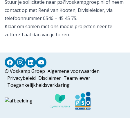
Stuur je sollicitatie naar pz@voskampgroep.nl of neem
contact op met René van Kooten, Divisieleider, via
telefoonnummer 0546 – 45 45 75.
Klaar om samen met ons mooie projecten neer te
zetten? Laat dan van je horen.
© Voskamp Groep
Algemene voorwaarden
Privacybeleid
Disclaimer
Teamviewer
Toegankelijkheidsverklaring