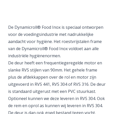
De Dynamicroll® Food Inox is speciaal ontworpen
voor de voedingsindustrie met nadrukkelijke
aandacht voor hygiëne. Het roestvrijstalen frame
van de Dynamicroll® Food Inox voldoet aan alle
industriële hygiënenormen.
De deur heeft een frequentiegeregelde motor en
slanke RVS stijlen van 90mm. Het gehele frame
plus de afdekkappen over de rol en motor zijn
uitgevoerd in RVS 441, RVS 304 of RVS 316. De deur
is standaard uitgerust met een PVC stuurkast.
Optioneel kunnen we deze leveren in RVS 304. Ook
de rem en oprol as kunnen wij leveren in RVS 304.
De deur is dan ook goed bestand tegen vocht,