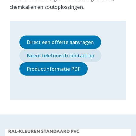
chemicaliën en zoutoplossingen.
Direct een offerte aanvragen
Neem telefonisch contact op
Productinformatie PDF