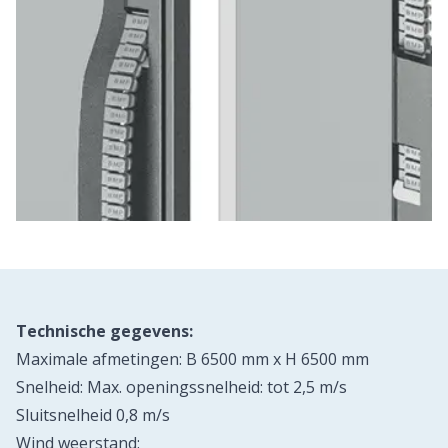
Technische gegevens:
Maximale afmetingen: B 6500 mm x H 6500 mm
Snelheid: Max. openingssnelheid: tot 2,5 m/s
Sluitsnelheid 0,8 m/s
Wind weerstand: