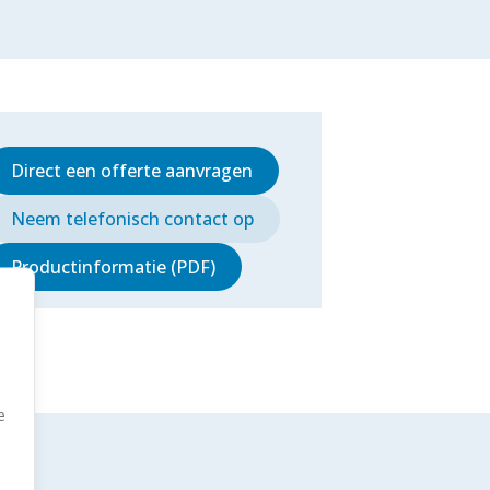
Direct een offerte aanvragen
Neem telefonisch contact op
Productinformatie (PDF)
e