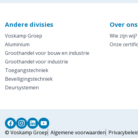
Andere divisies
Over ons
Voskamp Groep
Wie zijn wij?
Aluminium
Onze certifi
Groothandel voor bouw en industrie
Groothandel voor industrie
Toegangstechniek
Beveiligingstechniek
Deursystemen
© Voskamp Groep
Algemene voorwaarden
Privacybelei