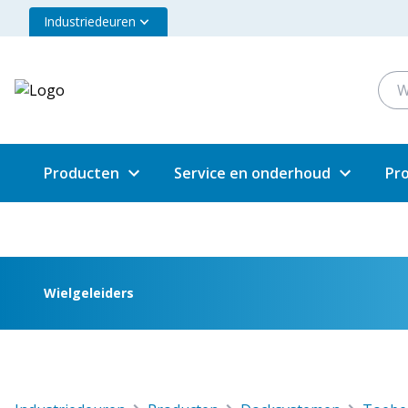
Industriedeuren
Producten
Service en onderhoud
Pr
Wielgeleiders